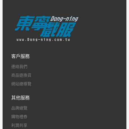
客戶服務
連絡我們
商品退換貨
網站總導覽
其他服務
品牌總覽
購物禮券
利潤共享