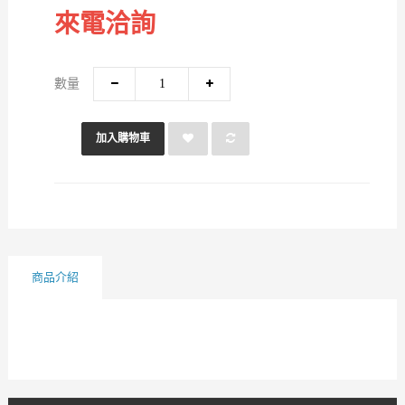
來電洽詢
數量
加入購物車
商品介紹