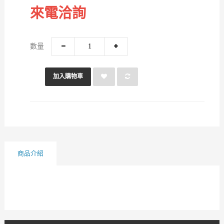
來電洽詢
數量
加入購物車
商品介紹