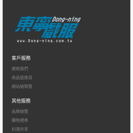
客戶服務
連絡我們
商品退換貨
網站總導覽
其他服務
品牌總覽
購物禮券
利潤共享