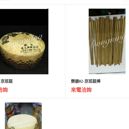
-京班鼓
樂器02-京班鼓棒
洽詢
來電洽詢