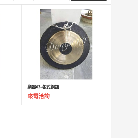
樂器03-各式銅鑼
來電洽詢